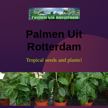
Palmen Uit
Rotterdam
Tropical seeds and plants!