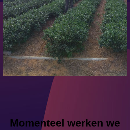
Momenteel werken we